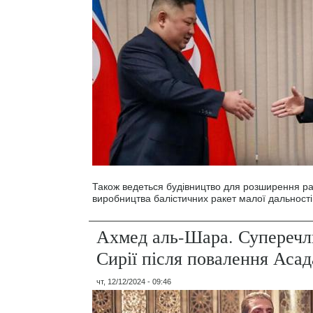
Також ведеться будівництво для розширення ра
виробництва балістичних ракет малої дальності
Ахмед аль-Шара. Суперечл
Сирії після повалення Асад
чт, 12/12/2024 - 09:46