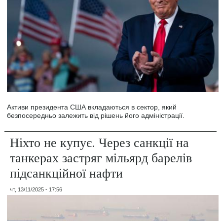
Активи президента США вкладаються в сектор, який
безпосередньо залежить від рішень його адміністрації.
Ніхто не купує. Через санкції на
танкерах застряг мільярд барелів
підсанкційної нафти
чт, 13/11/2025 - 17:56