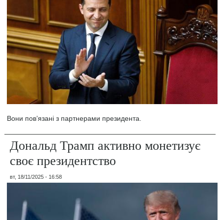
Вони пов’язані з партнерами президента.
Дональд Трамп активно монетизує
своє президентство
вт, 18/11/2025 - 16:58