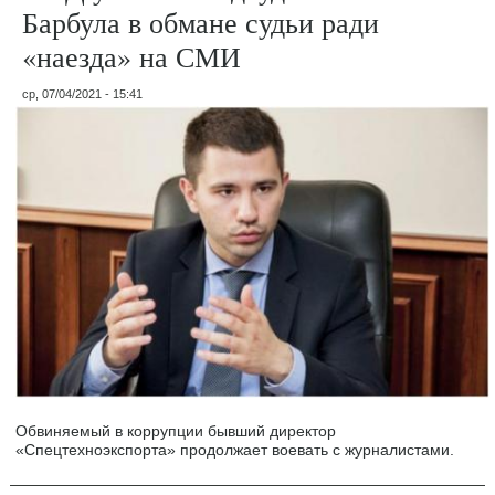
Барбула в обмане судьи ради
«наезда» на СМИ
ср, 07/04/2021 - 15:41
Обвиняемый в коррупции бывший директор
«Спецтехноэкспорта» продолжает воевать с журналистами.