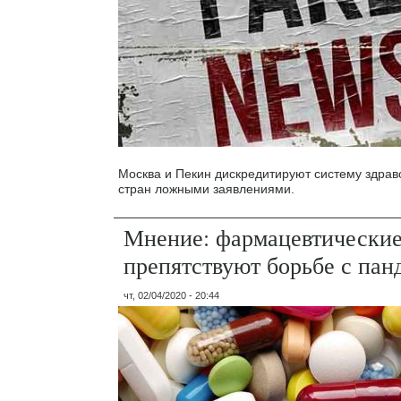
Москва и Пекин дискредитируют систему здра
стран ложными заявлениями.
Мнение: фармацевтические
препятствуют борьбе с пан
чт, 02/04/2020 - 20:44