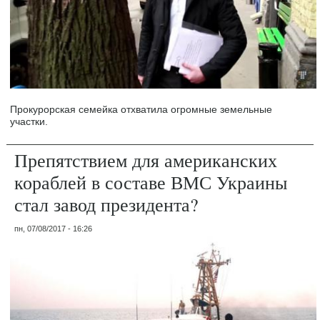
Прокурорская семейка отхватила огромные земельные
участки.
Препятствием для американских
кораблей в составе ВМС Украины
стал завод президента?
пн, 07/08/2017 - 16:26