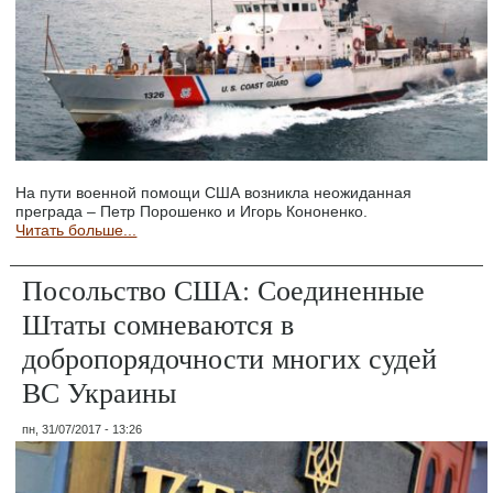
На пути военной помощи США возникла неожиданная
преграда – Петр Порошенко и Игорь Кононенко.
Читать больше...
Посольство США: Соединенные
Штаты сомневаются в
добропорядочности многих судей
ВС Украины
пн, 31/07/2017 - 13:26