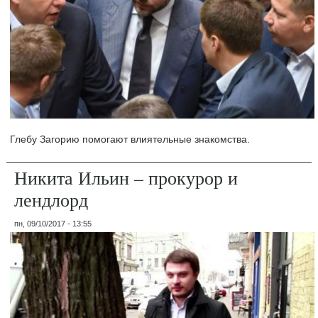
Глебу Загорию помогают влиятельные знакомства.
Никита Ильин – прокурор и
лендлорд
пн, 09/10/2017 - 13:55