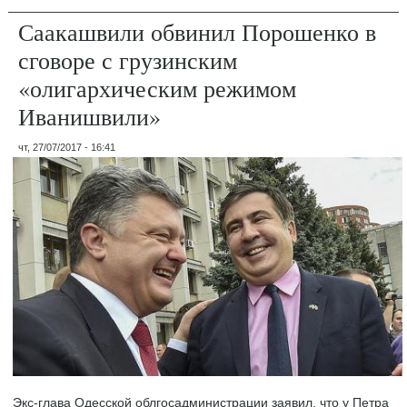
Саакашвили обвинил Порошенко в
сговоре с грузинским
«олигархическим режимом
Иванишвили»
чт, 27/07/2017 - 16:41
Экс-глава Одесской облгосадминистрации заявил, что у Петра