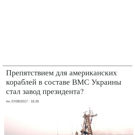
Препятствием для американских
кораблей в составе ВМС Украины
стал завод президента?
пн, 07/08/2017 - 16:26