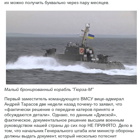
их можно получить буквально через пару месяцев.
Малый бронированный корабль "Гюрза-М"
Первый заместитель командующего ВМСУ вице-адмирал
Андрей Тарасов две недели назад почему-то заявил, что
«фактически решение о передаче катеров принято и
обсуждаются детали». Однако, по данным «Думской»,
фактическое, документальное решение высшим военным
руководством нашей страны до сих пор НЕ ПРИНЯТО. Дело в
том, что начальник Генерального штаба или министр обороны
должны выдать документ, который несколько потеснит