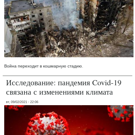
Война переходит в кошмарную стадию.
Исследование: пандемия Covid-19
связана с изменениями климата
вт, 09/02/2021 - 22:06