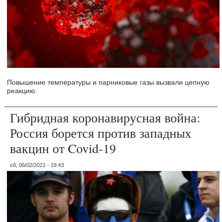
Повышение температуры и парниковые газы вызвали цепную
реакцию.
Гибридная коронавирусная война:
Россия борется против западных
вакцин от Covid-19
сб, 06/02/2021 - 19:43