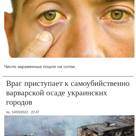
Число зараженных пошло на сотни.
Враг приступает к самоубийственно
варварской осаде украинских
городов
пн, 14/03/2022 - 22:47