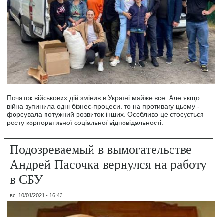
Початок військових дій змінив в Україні майже все. Але якщо
війна зупинила одні бізнес-процеси, то на противагу цьому -
форсувала потужний розвиток інших. Особливо це стосується
росту корпоративної соціальної відповідальності.
Подозреваемый в вымогательстве
Андрей Пасочка вернулся на работу
в СБУ
вс, 10/01/2021 - 16:43