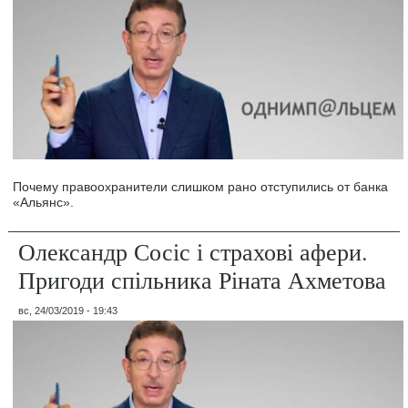
Почему правоохранители слишком рано отступились от банка
«Альянс».
Олександр Сосіс і страхові афери.
Пригоди спільника Ріната Ахметова
вс, 24/03/2019 - 19:43