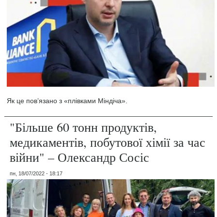
Як це пов’язано з «плівками Міндіча».
"Більше 60 тонн продуктів,
медикаментів, побутової хімії за час
війни" – Олександр Сосіс
пн, 18/07/2022 - 18:17