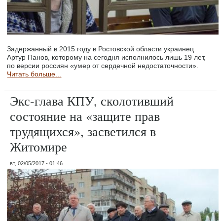
Задержанный в 2015 году в Ростовской области украинец
Артур Панов, которому на сегодня исполнилось лишь 19 лет,
по версии россиян «умер от сердечной недостаточности».
Читать больше...
Экс-глава КПУ, сколотивший
состояние на «защите прав
трудящихся», засветился в
Житомире
вт, 02/05/2017 - 01:46