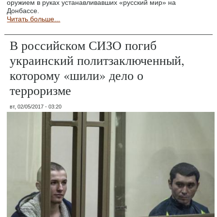
оружием в руках устанавливавших «русский мир» на
Донбассе.
Читать больше...
В российском СИЗО погиб
украинский политзаключенный,
которому «шили» дело о
терроризме
вт, 02/05/2017 - 03:20