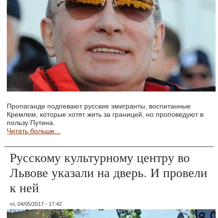
Пропаганде подпевают русские эмигранты, воспитанные
Кремлем, которые хотят жить за границей, но проповедуют в
пользу Путина.
Читать больше...
Русскому культурному центру во
Львове указали на дверь. И провели
к ней
чт, 04/05/2017 - 17:42