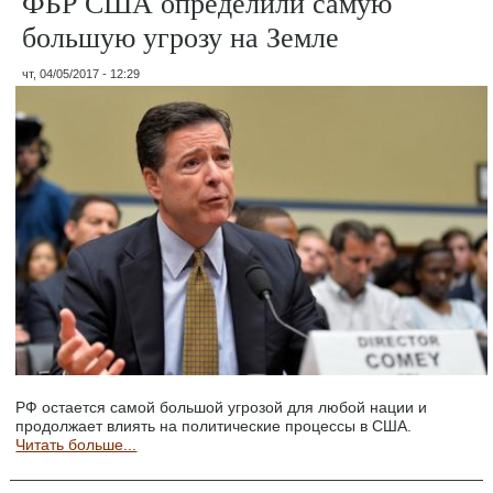
ФБР США определили самую
большую угрозу на Земле
чт, 04/05/2017 - 12:29
РФ остается самой большой угрозой для любой нации и
продолжает влиять на политические процессы в США.
Читать больше...