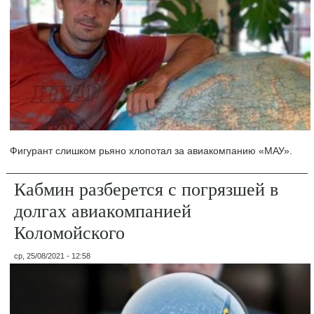
Фигурант слишком рьяно хлопотал за авиакомпанию «МАУ».
Кабмин разберется с погрязшей в
долгах авиакомпанией
Коломойского
ср, 25/08/2021 - 12:58