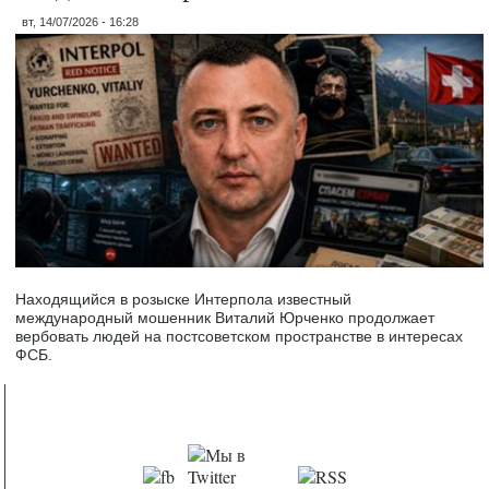
вт, 14/07/2026 - 16:28
Находящийся в розыске Интерпола известный
международный мошенник Виталий Юрченко продолжает
вербовать людей на постсоветском пространстве в интересах
ФСБ.