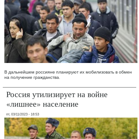
В дальнейшем россияне планируют их мобилизовать в обмен
на получение гражданства.
Россия утилизирует на войне
«лишнее» население
пт, 03/11/2023 - 18:53