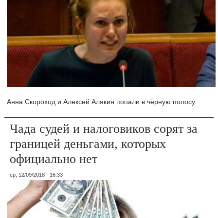
Анна Скороход и Алексей Алякин попали в чёрную полосу.
Чада судей и налоговиков сорят за
границей деньгами, которых
официально нет
ср, 12/09/2018 - 16:33