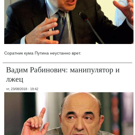
Соратник кума Путина неустанно врет.
Вадим Рабинович: манипулятор и
лжец
чт, 23/08/2018 - 19:42