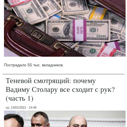
Пострадало 55 тыс. вкладчиков.
Теневой смотрящий: почему
Вадиму Столару все сходит с рук?
(часть 1)
ср, 13/01/2021 - 14:45