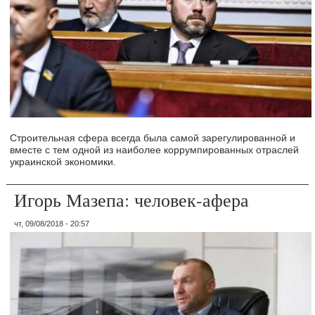
Строительная сфера всегда была самой зарегулированной и
вместе с тем одной из наиболее коррумпированных отраслей
украинской экономики.
Игорь Мазепа: человек-афера
чт, 09/08/2018 - 20:57