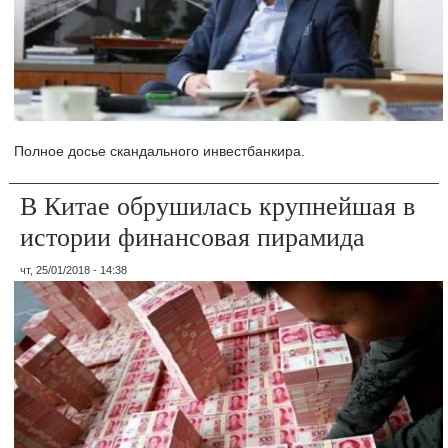
Полное досье скандального инвестбанкира.
В Китае обрушилась крупнейшая в
истории финансовая пирамида
чт, 25/01/2018 - 14:38