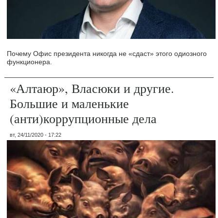
Почему Офис президента никогда не «сдаст» этого одиозного
функционера.
«Алтаюр», Власюки и другие.
Большие и маленькие
(анти)коррупционные дела
вт, 24/11/2020 - 17:22