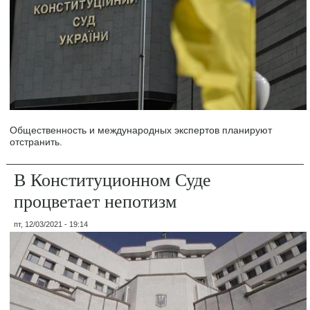
Общественность и международных экспертов планируют
отстранить.
В Конституционном Суде
процветает непотизм
пт, 12/03/2021 - 19:14