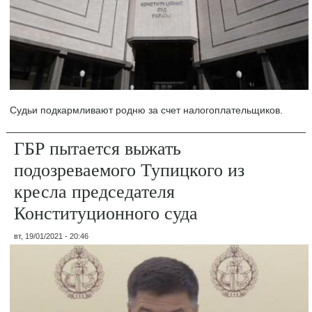
Судьи подкармливают родню за счет налогоплательщиков.
ГБР пытается выжать
подозреваемого Тупицкого из
кресла председателя
Конституционного суда
вт, 19/01/2021 - 20:46