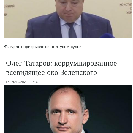
Фигурант прикрывается статусом судьи.
Олег Татаров: коррумпированное
всевидящее око Зеленского
сб, 26/12/2020 - 17:32