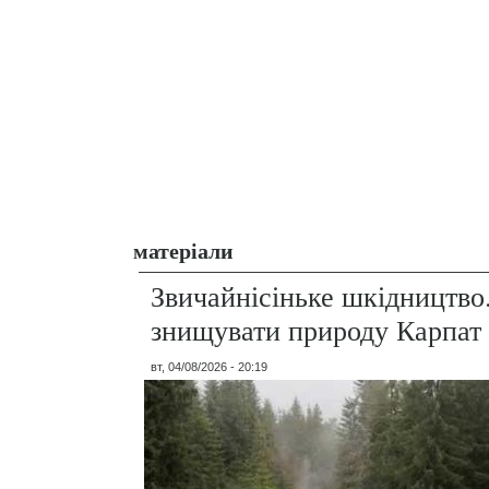
матеріали
Звичайнісіньке шкідництво
знищувати природу Карпат
вт, 04/08/2026 - 20:19