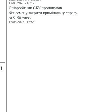
17/06/2026 - 18:19
Співробітник СБУ пропонував
бізнесмену закрити кримінальну справу
за $150 тисяч
16/06/2026 - 16:56
і