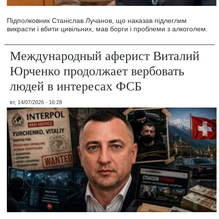
Підполковник Станіслав Лучанов, що наказав підлеглим
викрасти і вбити цивільних, мав борги і проблеми з алкоголем.
Международный аферист Виталий
Юрченко продолжает вербовать
людей в интересах ФСБ
вт, 14/07/2026 - 16:28