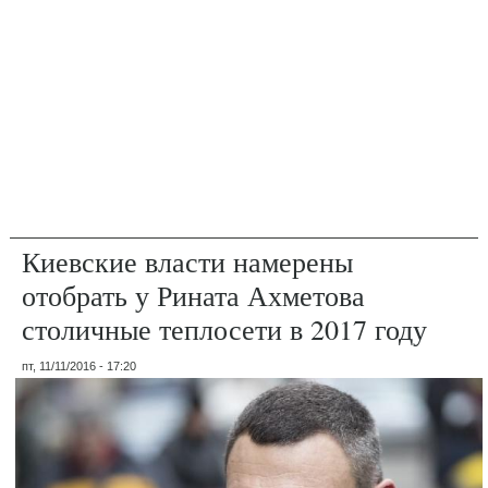
Киевские власти намерены
отобрать у Рината Ахметова
столичные теплосети в 2017 году
пт, 11/11/2016 - 17:20