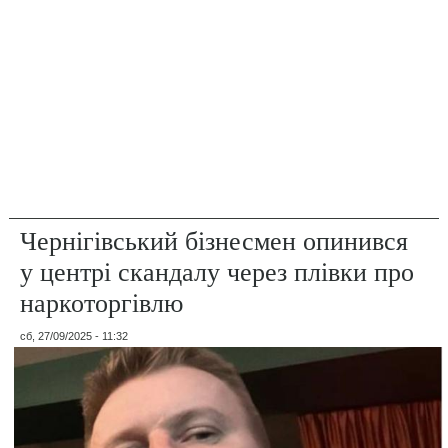
Чернігівський бізнесмен опинився
у центрі скандалу через плівки про
наркоторгівлю
сб, 27/09/2025 - 11:32