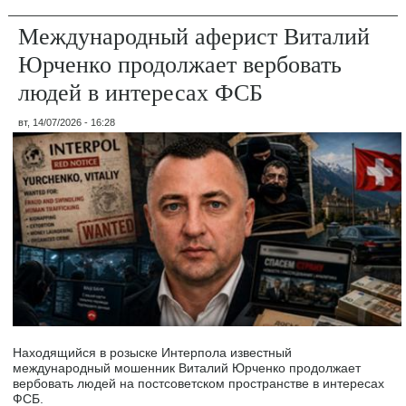
Международный аферист Виталий
Юрченко продолжает вербовать
людей в интересах ФСБ
вт, 14/07/2026 - 16:28
Находящийся в розыске Интерпола известный
международный мошенник Виталий Юрченко продолжает
вербовать людей на постсоветском пространстве в интересах
ФСБ.