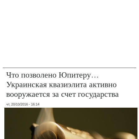
Что позволено Юпитеру…
Украинская квазиэлита активно
вооружается за счет государства
чт, 20/10/2016 - 16:14