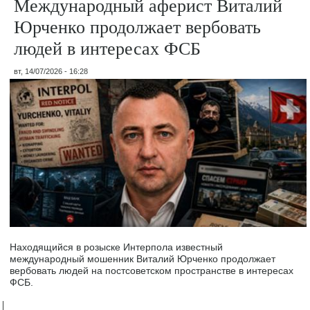
Международный аферист Виталий
Юрченко продолжает вербовать
людей в интересах ФСБ
вт, 14/07/2026 - 16:28
Находящийся в розыске Интерпола известный
международный мошенник Виталий Юрченко продолжает
вербовать людей на постсоветском пространстве в интересах
ФСБ.