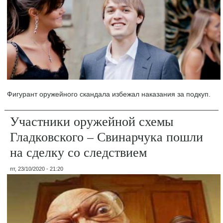
Фигурант оружейного скандала избежал наказания за подкуп.
Участники оружейной схемы
Гладковского – Свинарчука пошли
на сделку со следствием
пт, 23/10/2020 - 21:20