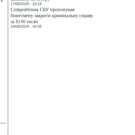
17/06/2026 - 18:19
Співробітник СБУ пропонував
бізнесмену закрити кримінальну справу
за $150 тисяч
16/06/2026 - 16:56