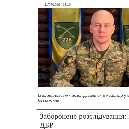
пт, 31/07/2026 - 18:19
Із журналістських розслідувань випливає, що у
беззаконня.
Заборонене розслідування: 
ДБР