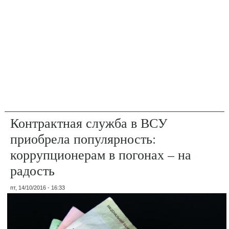
Контрактная служба в ВСУ
приобрела популярность:
коррупционерам в погонах – на
радость
пт, 14/10/2016 - 16:33