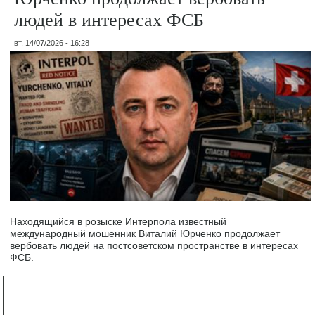
людей в интересах ФСБ
вт, 14/07/2026 - 16:28
Находящийся в розыске Интерпола известный
международный мошенник Виталий Юрченко продолжает
вербовать людей на постсоветском пространстве в интересах
ФСБ.