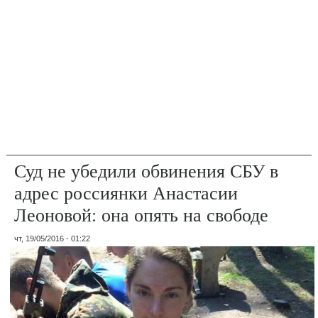
Суд не убедили обвинения СБУ в
адрес россиянки Анастасии
Леоновой: она опять на свободе
чт, 19/05/2016 - 01:22