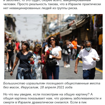
человек. Просто реальность такова, что в Израиле практически
нет невакцинированных людей из группы риска.
Большинство израильтян посещают общественные места
без масок, Иерусалим, 18 апреля 2021 года
Но что мы увидим, если посмотрим на общую картину? А
общая картина показывает нам, что уровень заболеваемости и
смерти в Израиле драматически снизился. Если в пик