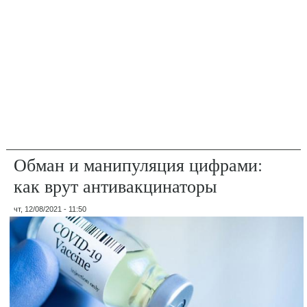
Обман и манипуляция цифрами:
как врут антивакцинаторы
чт, 12/08/2021 - 11:50