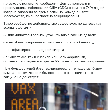
началось с искажения сообщения Центра контроля и
профилактики заболеваний США (CDC) о том, что 74% людей,
которые заболели во время вспышки ковида в штате
Массачусетс, были полностью вакцинированы.
Такое сообщение действительно существует, но дьявол, как
всегда, в деталях.
Антивакцинаторы забыли уточнить такие важные детали:
- всего 4 вакцинированных человека попали в больницу;
- не зафиксировано ни одной смерти;
- в США также, как в Израиле или Великобритании,
большинство людей в возрасте 65+ полностью вакцинированы.
Чем больше людей будет вакцинировано, то чаще мы будем
слышать о том, что они болеют, но это не означает, что
вакцина не действует.