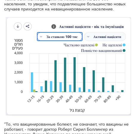
населения, то увидим, что подавляющее большинство новых
случаев приходится на невакцинированное население.
"То, что вакцинированные болеют, не означает, что вакцины не
работают, - говорит доктор Роберт Сирил Боллингер из