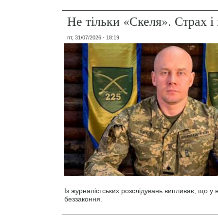
Не тільки «Скеля». Страх 
пт, 31/07/2026 - 18:19
Із журналістських розслідувань випливає, що у
беззаконня.