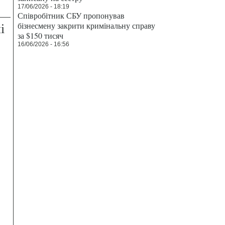
17/06/2026 - 18:19
Співробітник СБУ пропонував
і
бізнесмену закрити кримінальну справу
за $150 тисяч
16/06/2026 - 16:56