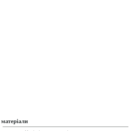
матеріали