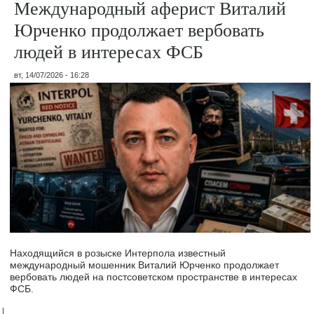
Международный аферист Виталий
Юрченко продолжает вербовать
людей в интересах ФСБ
вт, 14/07/2026 - 16:28
Находящийся в розыске Интерпола известный
международный мошенник Виталий Юрченко продолжает
вербовать людей на постсоветском пространстве в интересах
ФСБ.