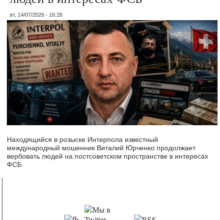
вт, 14/07/2026 - 16:28
Находящийся в розыске Интерпола известный
международный мошенник Виталий Юрченко продолжает
вербовать людей на постсоветском пространстве в интересах
ФСБ.