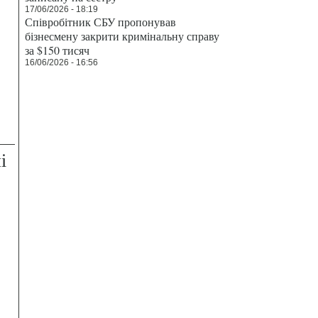
17/06/2026 - 18:19
Співробітник СБУ пропонував
бізнесмену закрити кримінальну справу
за $150 тисяч
16/06/2026 - 16:56
і