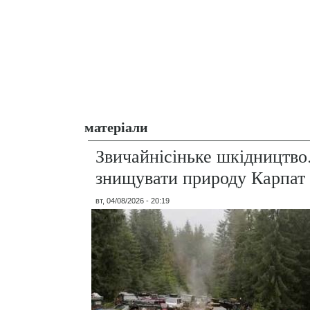
матеріали
Звичайнісіньке шкідництво
знищувати природу Карпат
вт, 04/08/2026 - 20:19