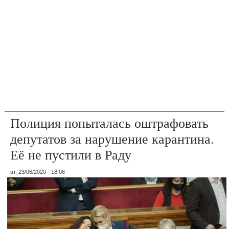
Полиция попыталась оштрафовать
депутатов за нарушение карантина.
Её не пустили в Раду
вт, 23/06/2020 - 18:08