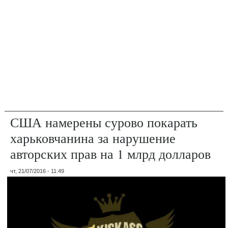
США намерены сурово покарать
харьковчанина за нарушение
авторских прав на 1 млрд долларов
чт, 21/07/2016 - 11:49