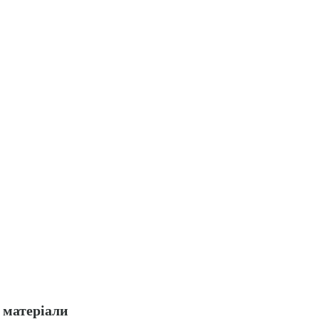
матеріали