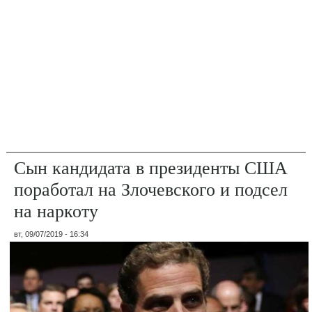
Сын кандидата в президенты США
поработал на Злочевского и подсел
на наркоту
вт, 09/07/2019 - 16:34