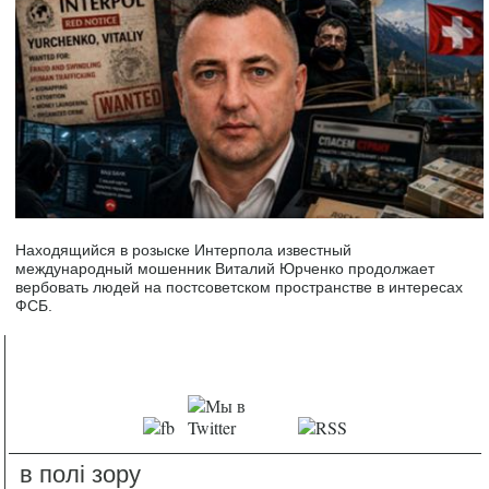
Находящийся в розыске Интерпола известный
международный мошенник Виталий Юрченко продолжает
вербовать людей на постсоветском пространстве в интересах
ФСБ.
в полі зору