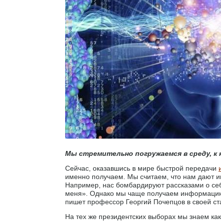
Мы стремительно погружаемся в среду, к
Сейчас, оказавшись в мире быстрой передачи
именно получаем. Мы считаем, что нам дают 
Например, нас бомбардируют рассказами о се
меня». Однако мы чаще получаем информацию 
пишет профессор Георгий Почепцов в своей ст
На тех же президентских выборах мы знаем как