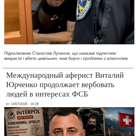
Підполковник Станіслав Лучанов, що наказав підлеглим
викрасти і вбити цивільних, мав борги і проблеми з алкоголем.
Международный аферист Виталий
Юрченко продолжает вербовать
людей в интересах ФСБ
вт, 14/07/2026 - 16:28