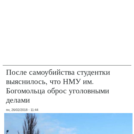
После самоубийства студентки
выяснилось, что НМУ им.
Богомольца оброс уголовными
делами
пн, 26/02/2018 - 11:44