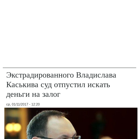
Экстрадированного Владислава
Каськива суд отпустил искать
деньги на залог
ср, 01/11/2017 - 12:20