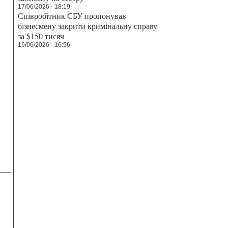
17/06/2026 - 18:19
Співробітник СБУ пропонував
бізнесмену закрити кримінальну справу
за $150 тисяч
16/06/2026 - 16:56