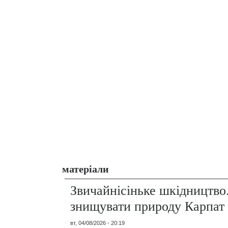
матеріали
Звичайнісіньке шкідництво
знищувати природу Карпат
вт, 04/08/2026 - 20:19