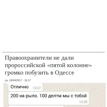
Правоохранители не дали
пророссийской «пятой колонне»
громко побузить в Одессе
ср, 19/04/2017 - 16:17