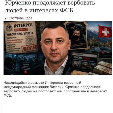
Юрченко продолжает вербовать
людей в интересах ФСБ
вт, 14/07/2026 - 16:28
Находящийся в розыске Интерпола известный
международный мошенник Виталий Юрченко продолжает
вербовать людей на постсоветском пространстве в интересах
ФСБ.