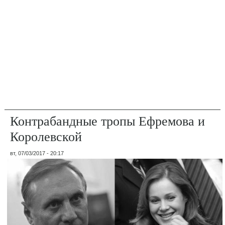
Контрабандные тропы Ефремова и
Королевской
вт, 07/03/2017 - 20:17