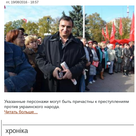
пт, 19/08/2016 - 18:57
Указанные персонажи могут быть причастны к преступлениям
против украинского народа.
Читать больше...
хроніка