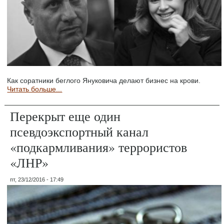
Как соратники беглого Януковича делают бизнес на крови.
Читать больше...
Перекрыт еще один
псевдоэкспортный канал
«подкармливания» террористов
«ЛНР»
пт, 23/12/2016 - 17:49