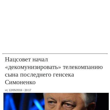
Нацсовет начал
«декомунизировать» телекомпанию
сына последнего генсека
Симоненко
чт, 12/05/2016 - 20:17