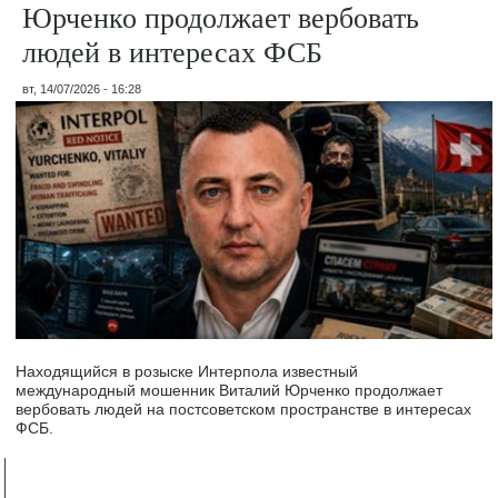
Юрченко продолжает вербовать
людей в интересах ФСБ
вт, 14/07/2026 - 16:28
Находящийся в розыске Интерпола известный
международный мошенник Виталий Юрченко продолжает
вербовать людей на постсоветском пространстве в интересах
ФСБ.