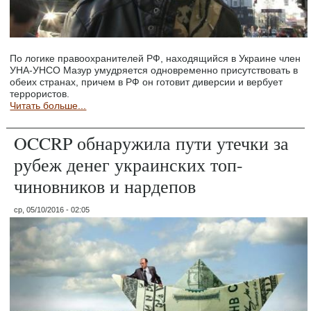
По логике правоохранителей РФ, находящийся в Украине член
УНА-УНСО Мазур умудряется одновременно присутствовать в
обеих странах, причем в РФ он готовит диверсии и вербует
террористов.
Читать больше...
OCCRP обнаружила пути утечки за
рубеж денег украинских топ-
чиновников и нардепов
ср, 05/10/2016 - 02:05