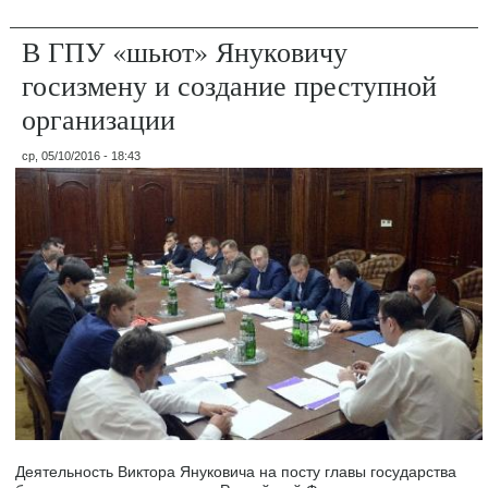
В ГПУ «шьют» Януковичу
госизмену и создание преступной
организации
ср, 05/10/2016 - 18:43
Деятельность Виктора Януковича на посту главы государства