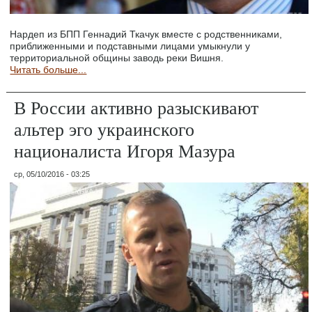
Нардеп из БПП Геннадий Ткачук вместе с родственниками,
приближенными и подставными лицами умыкнули у
территориальной общины заводь реки Вишня.
Читать больше...
В России активно разыскивают
альтер эго украинского
националиста Игоря Мазура
ср, 05/10/2016 - 03:25