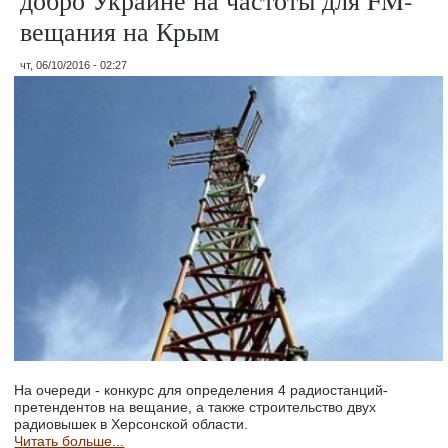
вещания на Крым
чт, 06/10/2016 - 02:27
На очереди - конкурс для определения 4 радиостанций-
претендентов на вещание, а также строительство двух
радиовышек в Херсонской области.
Читать больше...