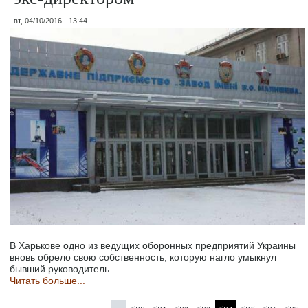
вт, 04/10/2016 - 13:44
В Харькове одно из ведущих оборонных предприятий Украины
вновь обрело свою собственность, которую нагло умыкнул
бывший руководитель.
Читать больше...