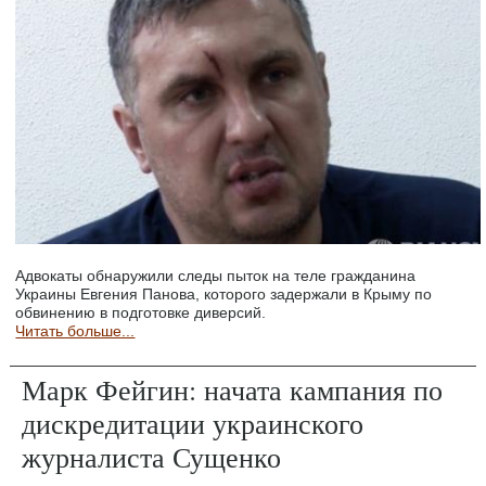
Адвокаты обнаружили следы пыток на теле гражданина
Украины Евгения Панова, которого задержали в Крыму по
обвинению в подготовке диверсий.
Читать больше...
Марк Фейгин: начата кампания по
дискредитации украинского
журналиста Сущенко