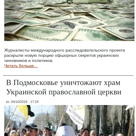
Журналисты международного расследовательского проекта
раскрыли новую порцию офшорных секретов украинских
чиновников и политиков.
Читать больше...
В Подмосковье уничтожают храм
Украинской православной церкви
вт, 04/10/2016 - 17:24