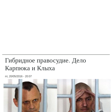
Гибридное правосудие. Дело
Карпюка и Клыха
пт, 20/05/2016 - 20:07