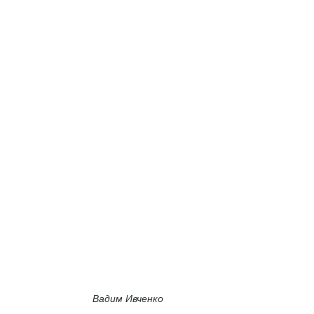
Вадим Ивченко