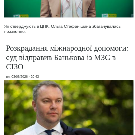
Як стверджують в ЦПК, Ольга Стефанішина збагачувалась
незаконно.
Розкрадання міжнародної допомоги:
суд відправив Банькова із МЗС в
СІЗО
пн, 03/08/2026 - 20:43