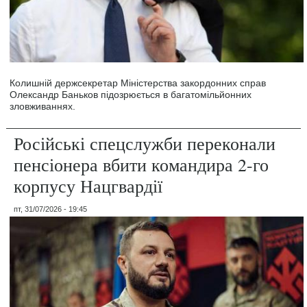
Колишній держсекретар Міністерства закордонних справ
Олександр Баньков підозрюється в багатомільйонних
зловживаннях.
Російські спецслужби переконали
пенсіонера вбити командира 2-го
корпусу Нацгвардії
пт, 31/07/2026 - 19:45