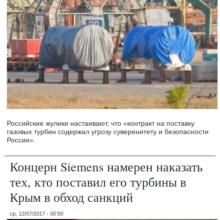
Российские жулики настаивают, что «контракт на поставку
газовых турбин содержал угрозу суверенитету и безопасности
России».
Концерн Siemens намерен наказать
тех, кто поставил его турбины в
Крым в обход санкций
ср, 12/07/2017 - 00:50