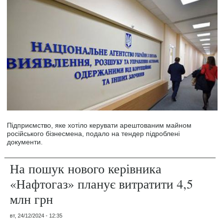
Підприємство, яке хотіло керувати арештованим майном
російського бізнесмена, подало на тендер підроблені
документи.
На пошук нового керівника
«Нафтогаз» планує витратити 4,5
млн грн
вт, 24/12/2024 - 12:35