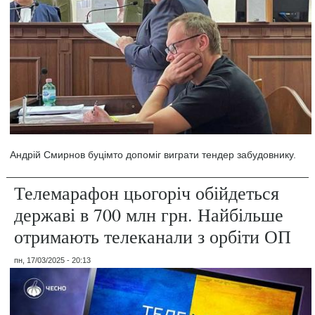
Андрій Смирнов буцімто допоміг виграти тендер забудовнику.
Телемарафон цьогоріч обійдеться
державі в 700 млн грн. Найбільше
отримають телеканали з орбіти ОП
пн, 17/03/2025 - 20:13