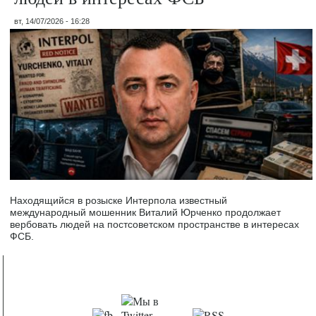
вт, 14/07/2026 - 16:28
Находящийся в розыске Интерпола известный
международный мошенник Виталий Юрченко продолжает
вербовать людей на постсоветском пространстве в интересах
ФСБ.