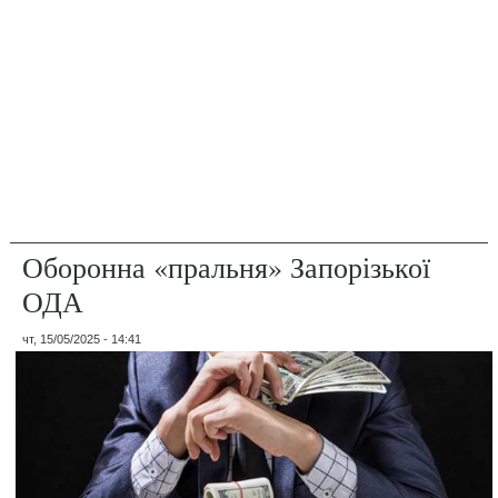
Оборонна «пральня» Запорізької
ОДА
чт, 15/05/2025 - 14:41