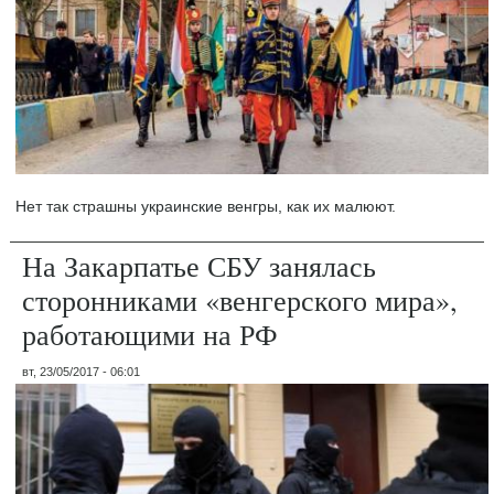
Нет так страшны украинские венгры, как их малюют.
На Закарпатье СБУ занялась
сторонниками «венгерского мира»,
работающими на РФ
вт, 23/05/2017 - 06:01