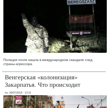
Полиция почти нашла в международном скандале след
страны-агрессора.
Венгерская «колонизация»
Закарпатья. Что происходит
пн, 30/07/2018 - 13:31