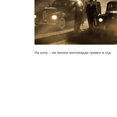
На кону – не менее миллиарда гривен в год.