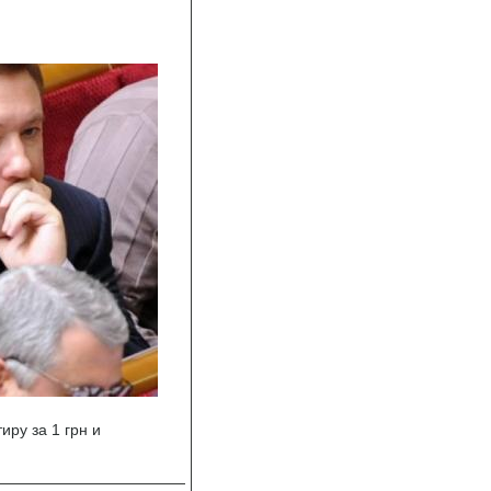
ру за 1 грн и