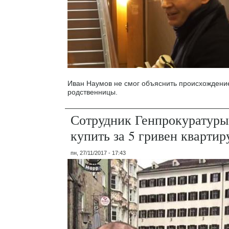
Иван Наумов не смог объяснить происхождение
родственницы.
Сотрудник Генпрокуратуры
купить за 5 гривен квартир
пн, 27/11/2017 - 17:43